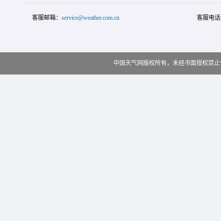
客服邮箱：
service@weather.com.cn
客服电话
中国天气网版权所有，未经书面授权禁止使用 