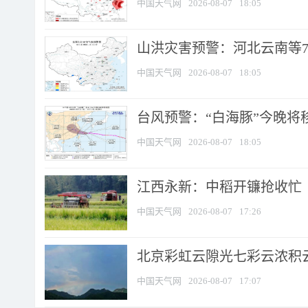
中国天气网
2026-08-07
18:05
山洪灾害预警：河北云南等7
中国天气网
2026-08-07
18:05
台风预警：“白海豚”今晚将移入
中国天气网
2026-08-07
18:05
江西永新：中稻开镰抢收忙
中国天气网
2026-08-07
17:26
北京彩虹云隙光七彩云浓积
中国天气网
2026-08-07
17:07