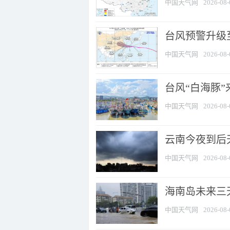
中国天气网
2026-08-
台风预警升级至
中国天气网
2026-08-
台风“白海豚
中国天气网
2026-08-
云南今夜到后天
中国天气网
2026-08-
海南岛未来三
中国天气网
2026-08-