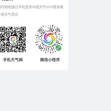
随时随地通过手机登录中国天气WAP版查看
各地天气资讯