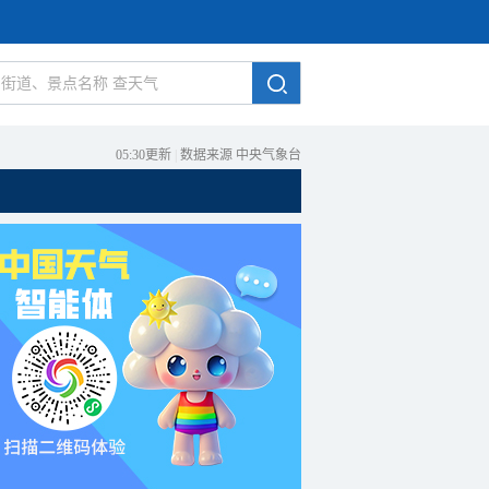
05:30更新
|
数据来源 中央气象台