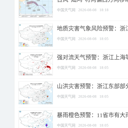
中国天气网
2026-08-08
18:18
地质灾害气象风险预警：浙
中国天气网
2026-08-08
18:05
强对流天气预警：浙江上海等4
中国天气网
2026-08-08
18:05
山洪灾害预警：浙江东部部
中国天气网
2026-08-08
18:05
暴雨橙色预警：11省市有大雨
中国天气网
2026-08-08
18:05