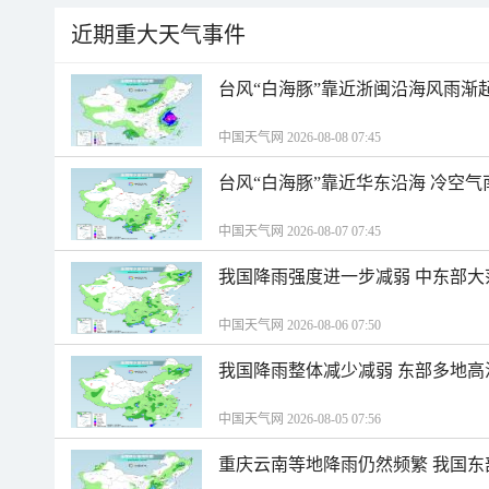
近期重大天气事件
台风“白海豚”靠近浙闽沿海风雨渐
中国天气网 2026-08-08 07:45
台风“白海豚”靠近华东沿海 冷空
中国天气网 2026-08-07 07:45
我国降雨强度进一步减弱 中东部大
中国天气网 2026-08-06 07:50
我国降雨整体减少减弱 东部多地高
中国天气网 2026-08-05 07:56
重庆云南等地降雨仍然频繁 我国东