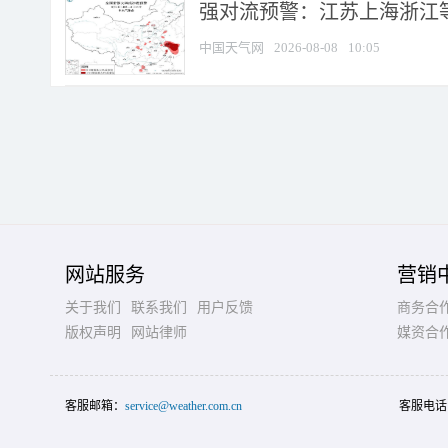
强对流预警：江苏上海浙江等地
中国天气网
2026-08-08
10:05
网站服务
营销
关于我们
联系我们
用户反馈
商务合
版权声明
网站律师
媒资合
客服邮箱：
service@weather.com.cn
客服电话