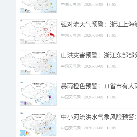
中国天气网
2026-08-08
18:05
强对流天气预警：浙江上海等4
中国天气网
2026-08-08
18:05
山洪灾害预警：浙江东部部
中国天气网
2026-08-08
18:05
暴雨橙色预警：11省市有大雨
中国天气网
2026-08-08
18:05
中小河流洪水气象风险预警：
中国天气网
2026-08-08
18:05