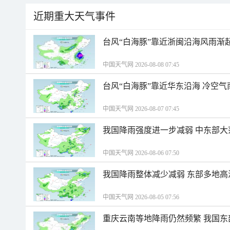
近期重大天气事件
台风“白海豚”靠近浙闽沿海风雨渐
中国天气网 2026-08-08 07:45
台风“白海豚”靠近华东沿海 冷空
中国天气网 2026-08-07 07:45
我国降雨强度进一步减弱 中东部大
中国天气网 2026-08-06 07:50
我国降雨整体减少减弱 东部多地高
中国天气网 2026-08-05 07:56
重庆云南等地降雨仍然频繁 我国东