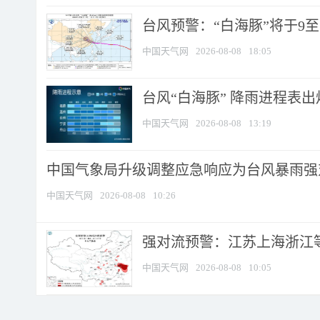
台风预警：“白海豚”将于9至1
中国天气网
2026-08-08
18:05
台风“白海豚” 降雨进程表出炉
中国天气网
2026-08-08
13:19
中国气象局升级调整应急响应为台风暴雨强
中国天气网
2026-08-08
10:26
强对流预警：江苏上海浙江等地
中国天气网
2026-08-08
10:05