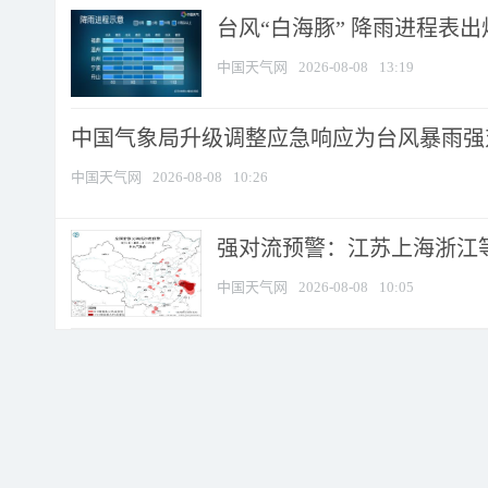
台风“白海豚” 降雨进程表出炉
中国天气网
2026-08-08
13:19
中国气象局升级调整应急响应为台风暴雨强
中国天气网
2026-08-08
10:26
强对流预警：江苏上海浙江等地
中国天气网
2026-08-08
10:05