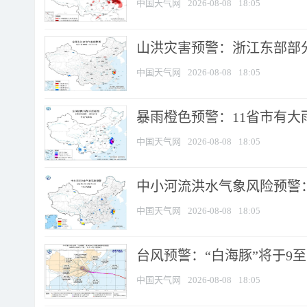
中国天气网
2026-08-08
18:05
山洪灾害预警：浙江东部部
中国天气网
2026-08-08
18:05
暴雨橙色预警：11省市有大雨
中国天气网
2026-08-08
18:05
中小河流洪水气象风险预警：
中国天气网
2026-08-08
18:05
台风预警：“白海豚”将于9至1
中国天气网
2026-08-08
18:05