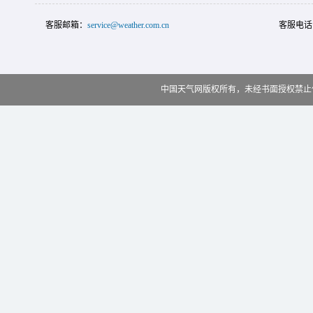
客服邮箱：
service@weather.com.cn
客服电话
中国天气网版权所有，未经书面授权禁止使用 