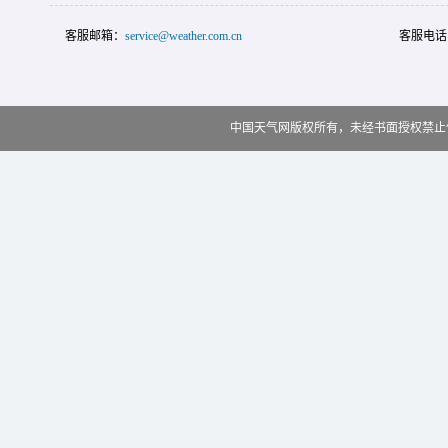
客服邮箱：
service@weather.com.cn
客服电话
中国天气网版权所有，未经书面授权禁止使用 