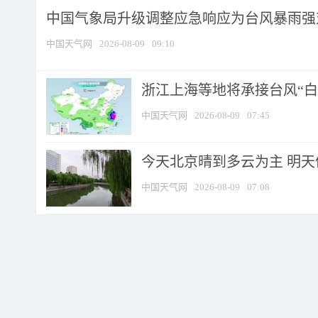
中国气象局升级调整应急响应为台风暴雨强
中国天气网
2026-08-09
09:10
浙江上海等地将承接台风“白海
中国天气网
2026-08-09
07:45
今天北京晴到多云为主 明
中国天气网
2026-08-09
07:08