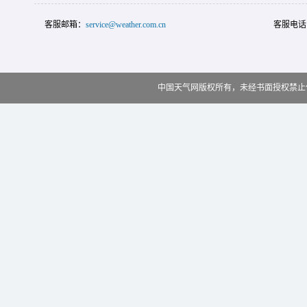
客服邮箱：
service@weather.com.cn
客服电话
中国天气网版权所有，未经书面授权禁止使用 