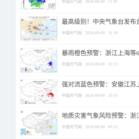
中国天气网
2026-08-09
11:01
最高级别！中央气象台发布台风
中国天气网
2026-08-09
10:36
暴雨橙色预警：浙江上海等6省
中国天气网
2026-08-09
10:15
强对流蓝色预警：安徽江苏上海
中国天气网
2026-08-09
10:05
地质灾害气象风险预警：浙江
中国天气网
2026-08-09
09:25