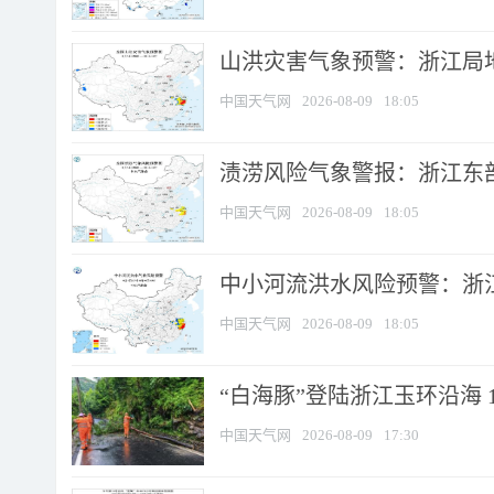
山洪灾害气象预警：浙江局
中国天气网
2026-08-09
18:05
渍涝风险气象警报：浙江东部
中国天气网
2026-08-09
18:05
中小河流洪水风险预警：浙江
中国天气网
2026-08-09
18:05
“白海豚”登陆浙江玉环沿海 
中国天气网
2026-08-09
17:30