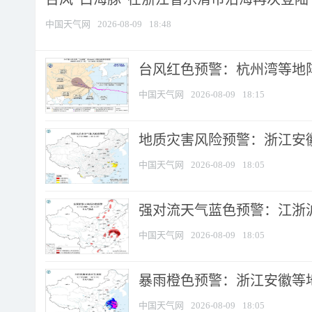
中国天气网
2026-08-09
18:48
​台风红色预警：杭州湾等地阵
中国天气网
2026-08-09
18:15
地质灾害风险预警：浙江安徽
中国天气网
2026-08-09
18:05
强对流天气蓝色预警：江浙沪等
中国天气网
2026-08-09
18:05
暴雨橙色预警：浙江安徽等
中国天气网
2026-08-09
18:05