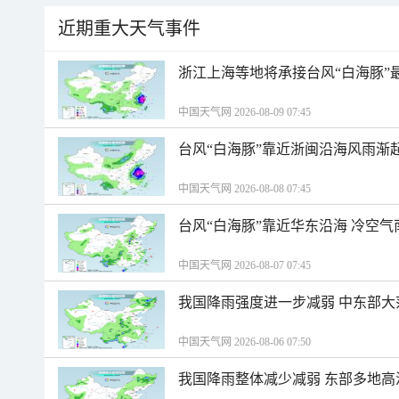
近期重大天气事件
浙江上海等地将承接台风“白海豚”
中国天气网 2026-08-09 07:45
台风“白海豚”靠近浙闽沿海风雨渐
中国天气网 2026-08-08 07:45
台风“白海豚”靠近华东沿海 冷空
中国天气网 2026-08-07 07:45
我国降雨强度进一步减弱 中东部大
中国天气网 2026-08-06 07:50
我国降雨整体减少减弱 东部多地高