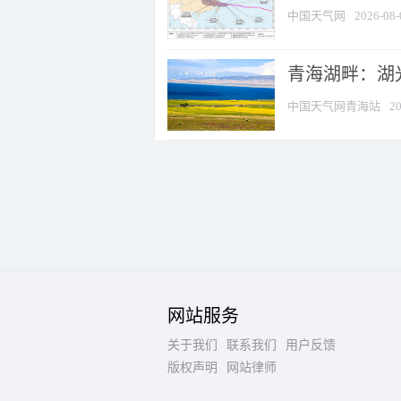
中国天气网
2026-08-
青海湖畔：湖
中国天气网青海站
20
网站服务
关于我们
联系我们
用户反馈
版权声明
网站律师