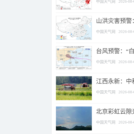
中国天气网
2026-08-
山洪灾害预警：
中国天气网
2026-08-
台风预警：“白
中国天气网
2026-08-
江西永新：中
中国天气网
2026-08-
北京彩虹云隙
中国天气网
2026-08-