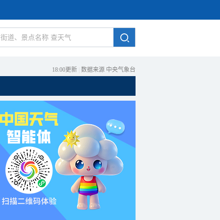
18:00更新
|
数据来源 中央气象台