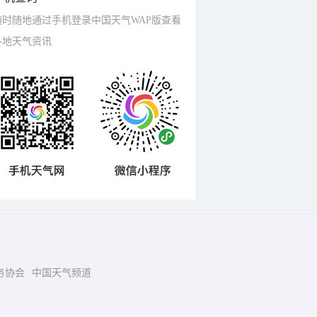
随时随地通过手机登录中国天气WAP版查看
各地天气资讯
务协会
中国天气频道