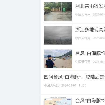
河北雷雨将发展
中国天气网
2026-08-
浙江多地现高温
中国天气网
2026-08-
台风“白海豚
中国天气网
2026-08-
四问台风“白海豚”：登陆后是否
中国天气网
2026-08-07
11:20
台风“白海豚