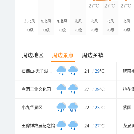
27°C
27°C
27°C
东北风
东北风
东北风
北风
北风
北风
北风
<3级
<3级
<3级
<3级
<3级
<3级
<3级
周边地区
周边景点
周边乡镇
24
/
29
°C
石佛山-天子湖旅游风景区
皖南
27
/
29
°C
宣酒工业文化园
桃花
22
/
23
°C
小九华景区
紫园
24
/
27
°C
王稼祥故居纪念馆
龙泉