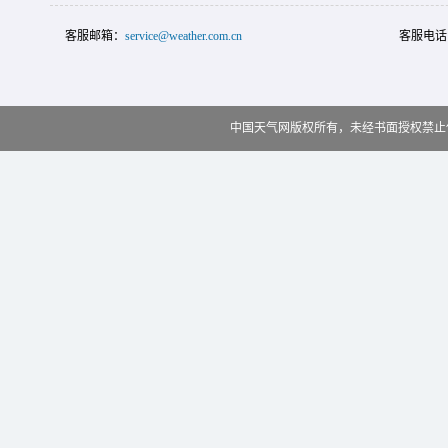
客服邮箱：
service@weather.com.cn
客服电话
中国天气网版权所有，未经书面授权禁止使用 