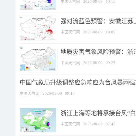
中国天气网
2026-08-09
10:15
强对流蓝色预警：安徽江苏上海
中国天气网
2026-08-09
10:05
地质灾害气象风险预警：浙江
中国天气网
2026-08-09
09:25
中国气象局升级调整应急响应为台风暴雨强
中国天气网
2026-08-09
09:10
浙江上海等地将承接台风“白海
中国天气网
2026-08-09
07:45