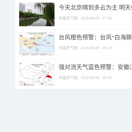
今天北京晴到多云为主 明
中国天气网
2026-08-09
07:08
台风橙色预警：台风“白海豚”
中国天气网
2026-08-09
06:10
强对流天气蓝色预警：安徽江苏
中国天气网
2026-08-09
06:05