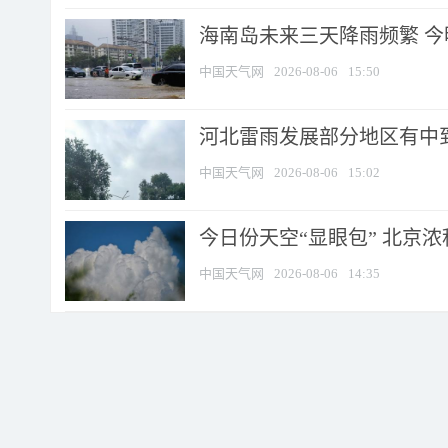
海南岛未来三天降雨频繁 
中国天气网
2026-08-06
15:50
河北雷雨发展部分地区有中到
中国天气网
2026-08-06
15:02
今日份天空“显眼包” 北京
中国天气网
2026-08-06
14:35