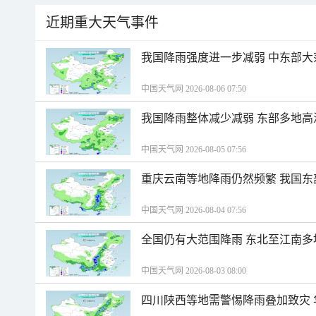
近期重大天气事件
我国降雨强度进一步减弱 中东部大
中国天气网 2026-08-06 07:50
我国降雨整体减少减弱 东部多地高
中国天气网 2026-08-05 07:56
重庆云南等地降雨仍然频繁 我国东
中国天气网 2026-08-04 07:56
全国仍有大范围降雨 东北至江南多
中国天气网 2026-08-03 08:00
四川陕西等地需警惕降雨叠加致灾