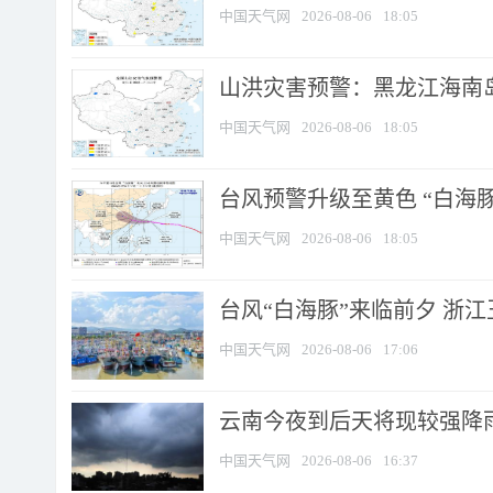
中国天气网
2026-08-06
18:05
山洪灾害预警：黑龙江海南岛
中国天气网
2026-08-06
18:05
台风预警升级至黄色 “白海豚
中国天气网
2026-08-06
18:05
台风“白海豚”来临前夕 浙
中国天气网
2026-08-06
17:06
云南今夜到后天将现较强降雨
中国天气网
2026-08-06
16:37