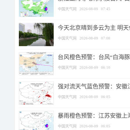
中国天气网
2026-08-09
07:45
今天北京晴到多云为主 明
中国天气网
2026-08-09
07:08
台风橙色预警：台风“白海豚”
中国天气网
2026-08-09
06:10
强对流天气蓝色预警：安徽江苏
中国天气网
2026-08-09
06:05
暴雨橙色预警：江苏安徽上海
中国天气网
2026-08-09
06:05