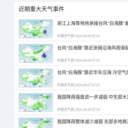
近期重大天气事件
浙江上海等地将承接台风“白海豚”
中国天气网 2026-08-09 07:45
台风“白海豚”靠近浙闽沿海风雨渐
中国天气网 2026-08-08 07:45
台风“白海豚”靠近华东沿海 冷空
中国天气网 2026-08-07 07:45
我国降雨强度进一步减弱 中东部大
中国天气网 2026-08-06 07:50
我国降雨整体减少减弱 东部多地高