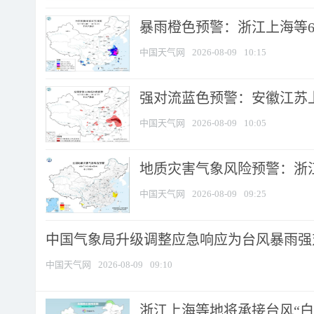
暴雨橙色预警：浙江上海等6省
中国天气网
2026-08-09
10:15
强对流蓝色预警：安徽江苏上海
中国天气网
2026-08-09
10:05
地质灾害气象风险预警：浙江
中国天气网
2026-08-09
09:25
中国气象局升级调整应急响应为台风暴雨强
中国天气网
2026-08-09
09:10
浙江上海等地将承接台风“白海