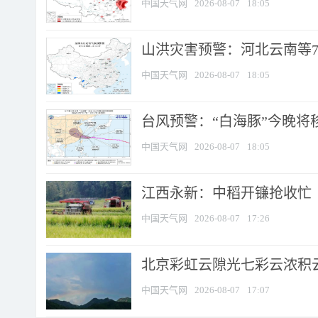
中国天气网
2026-08-07
18:05
山洪灾害预警：河北云南等7
中国天气网
2026-08-07
18:05
台风预警：“白海豚”今晚将移入
中国天气网
2026-08-07
18:05
江西永新：中稻开镰抢收忙
中国天气网
2026-08-07
17:26
北京彩虹云隙光七彩云浓积
中国天气网
2026-08-07
17:07