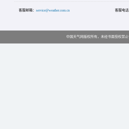
客服邮箱：
service@weather.com.cn
客服电话
中国天气网版权所有，未经书面授权禁止使用 