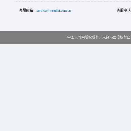
客服邮箱：
service@weather.com.cn
客服电话
中国天气网版权所有，未经书面授权禁止使用 