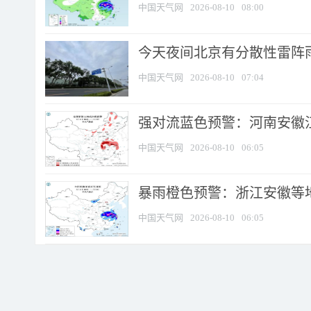
中国天气网
2026-08-10
08:00
今天夜间北京有分散性雷阵
中国天气网
2026-08-10
07:04
强对流蓝色预警：河南安徽江苏
中国天气网
2026-08-10
06:05
暴雨橙色预警：浙江安徽等
中国天气网
2026-08-10
06:05