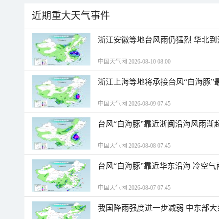
近期重大天气事件
浙江安徽等地台风雨仍猛烈 华北到
中国天气网 2026-08-10 08:00
浙江上海等地将承接台风“白海豚”
中国天气网 2026-08-09 07:45
台风“白海豚”靠近浙闽沿海风雨渐
中国天气网 2026-08-08 07:45
台风“白海豚”靠近华东沿海 冷空
中国天气网 2026-08-07 07:45
我国降雨强度进一步减弱 中东部大