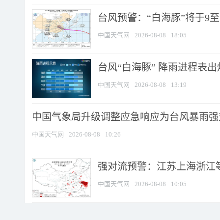
台风预警：“白海豚”将于9至1
中国天气网
2026-08-08
18:05
台风“白海豚” 降雨进程表出炉
中国天气网
2026-08-08
13:19
中国气象局升级调整应急响应为台风暴雨强
中国天气网
2026-08-08
10:26
强对流预警：江苏上海浙江等地
中国天气网
2026-08-08
10:05