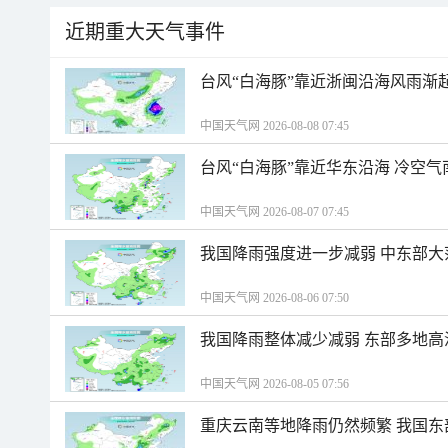
近期重大天气事件
台风“白海豚”靠近浙闽沿海风雨渐
中国天气网 2026-08-08 07:45
台风“白海豚”靠近华东沿海 冷空
中国天气网 2026-08-07 07:45
我国降雨强度进一步减弱 中东部大
中国天气网 2026-08-06 07:50
我国降雨整体减少减弱 东部多地高
中国天气网 2026-08-05 07:56
重庆云南等地降雨仍然频繁 我国东