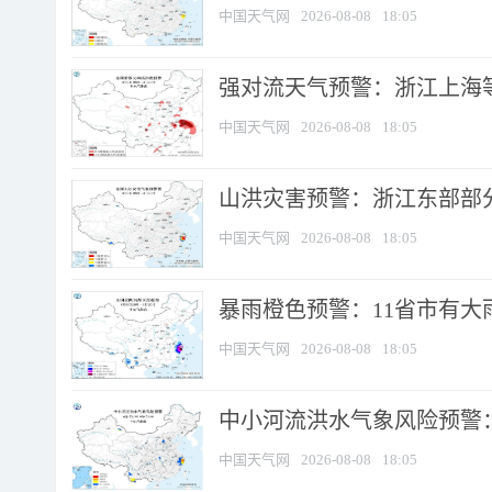
中国天气网
2026-08-08
18:05
强对流天气预警：浙江上海等4
中国天气网
2026-08-08
18:05
山洪灾害预警：浙江东部部
中国天气网
2026-08-08
18:05
暴雨橙色预警：11省市有大雨
中国天气网
2026-08-08
18:05
中小河流洪水气象风险预警：
中国天气网
2026-08-08
18:05