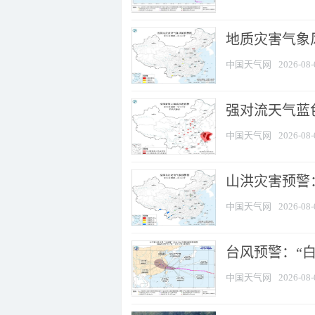
地质灾害气象
中国天气网
2026-08-
强对流天气蓝色
中国天气网
2026-08-
山洪灾害预警：
中国天气网
2026-08-
台风预警：“白
中国天气网
2026-08-