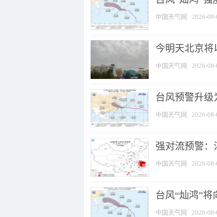
中国天气网
2026-08-
今明天北京将以
中国天气网
2026-08-
台风预警升级为
中国天气网
2026-08-
强对流预警：江
中国天气网
2026-08-
台风“灿鸿”
中国天气网
2026-08-