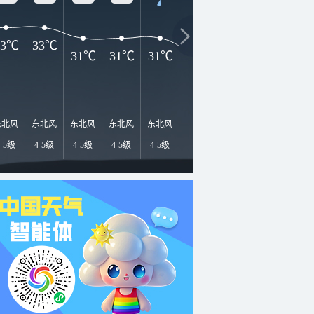
33℃
33℃
31℃
31℃
31℃
28℃
28℃
27℃
2
东北风
东北风
东北风
东北风
东北风
东北风
东北风
东北风
东
4-5级
4-5级
4-5级
4-5级
4-5级
4-5级
4-5级
4-5级
4-