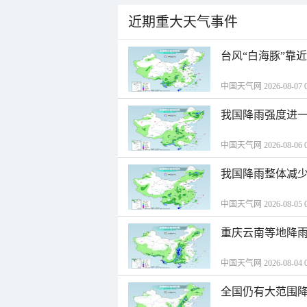
近期重大天气事件
台风“白海豚”靠
中国天气网 2026-08-07 0
我国降雨强度进一
中国天气网 2026-08-06 0
我国降雨整体减少
中国天气网 2026-08-05 0
重庆云南等地降雨
中国天气网 2026-08-04 0
全国仍有大范围降