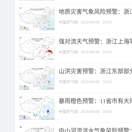
地质灾害气象风险预警：浙
中国天气网
2026-08-08
18:05
强对流天气预警：浙江上海等4
中国天气网
2026-08-08
18:05
山洪灾害预警：浙江东部部
中国天气网
2026-08-08
18:05
暴雨橙色预警：11省市有大雨
中国天气网
2026-08-08
18:05
中小河流洪水气象风险预警：