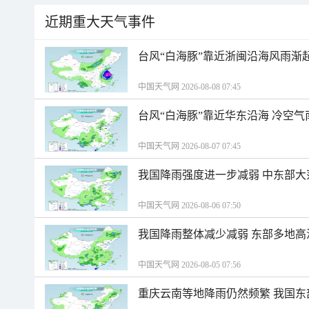
近期重大天气事件
台风“白海豚”靠近浙闽沿海风雨渐
中国天气网 2026-08-08 07:45
台风“白海豚”靠近华东沿海 冷空
中国天气网 2026-08-07 07:45
我国降雨强度进一步减弱 中东部大
中国天气网 2026-08-06 07:50
我国降雨整体减少减弱 东部多地高
中国天气网 2026-08-05 07:56
重庆云南等地降雨仍然频繁 我国东