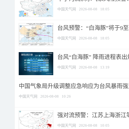
中国天气网
2026-08-08
18:05
台风预警：“白海豚”将于9至1
中国天气网
2026-08-08
18:05
台风“白海豚” 降雨进程表出炉
中国天气网
2026-08-08
13:19
中国气象局升级调整应急响应为台风暴雨强
中国天气网
2026-08-08
10:26
强对流预警：江苏上海浙江等地
中国天气网
2026-08-08
10:05