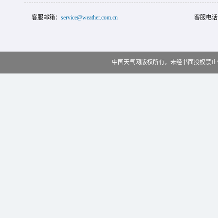
客服邮箱：
service@weather.com.cn
客服电话
中国天气网版权所有，未经书面授权禁止使用 