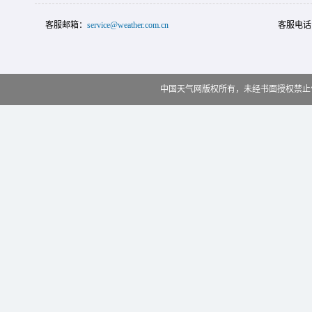
客服邮箱：
service@weather.com.cn
客服电话
中国天气网版权所有，未经书面授权禁止使用 