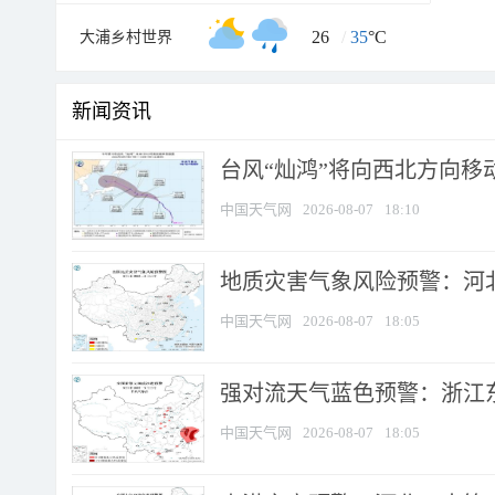
26
/
35
°C
大浦乡村世界
新闻资讯
台风“灿鸿”将向西北方向移
中国天气网
2026-08-07
18:10
地质灾害气象风险预警：河北
中国天气网
2026-08-07
18:05
强对流天气蓝色预警：浙江东部
中国天气网
2026-08-07
18:05