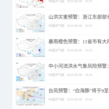
中国天气网
2026-08-08
18:05
山洪灾害预警：浙江东部部
中国天气网
2026-08-08
18:05
暴雨橙色预警：11省市有大雨
中国天气网
2026-08-08
18:05
中小河流洪水气象风险预警：
中国天气网
2026-08-08
18:05
台风预警：“白海豚”将于9至1
中国天气网
2026-08-08
18:05