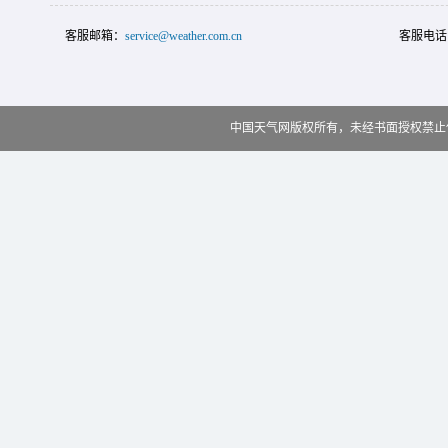
客服邮箱：
service@weather.com.cn
客服电话
中国天气网版权所有，未经书面授权禁止使用 