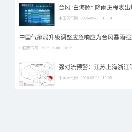
台风“白海豚” 降雨进程表出炉
中国天气网
2026-08-08
13:19
中国气象局升级调整应急响应为台风暴雨强
中国天气网
2026-08-08
10:26
强对流预警：江苏上海浙江等地
中国天气网
2026-08-08
10:05