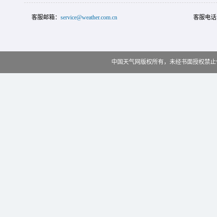
客服邮箱：
service@weather.com.cn
客服电话
中国天气网版权所有，未经书面授权禁止使用 