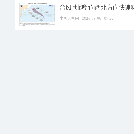
台风“灿鸿”向西北方向快速
中国天气网
2026-08-06
07:22