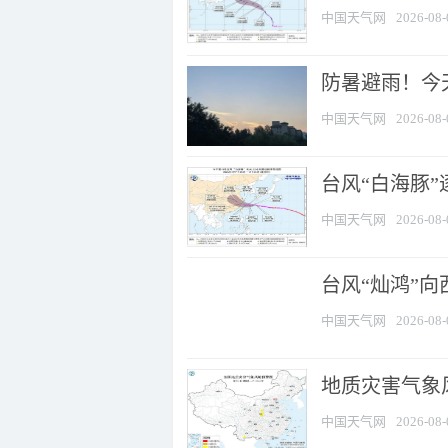
中国天气网
2026-08-
防暑避雨！今天
中国天气网
2026-08-
台风“白海豚”
中国天气网
2026-08-
台风“灿鸿”
中国天气网
2026-08-
地质灾害气象风
中国天气网
2026-08-