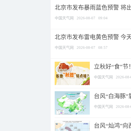
北京市发布暴雨蓝色预警 将出现
中国天气网
2026-08-07
09:04
北京市发布雷电黄色预警 今
中国天气网
2026-08-07
08:57
立秋好“食”
中国天气网
2026-08-
台风“白海豚”
中国天气网
2026-08-
台风“灿鸿”