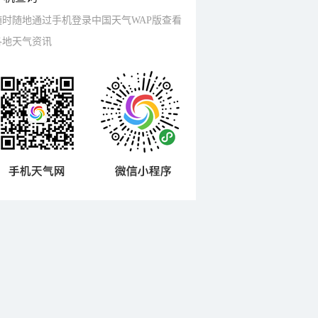
随时随地通过手机登录中国天气WAP版查看
各地天气资讯