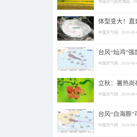
中国天气网青海站
20
体型变大！直奔
中国天气网
2026-08-
台风“灿鸿”
中国天气网
2026-08-
立秋：暑热尚
中国天气网
2026-08-
台风“白海豚”
中国天气网
2026-08-