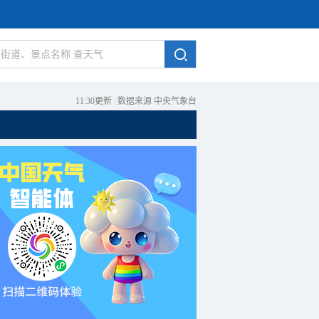
11:30更新
|
数据来源 中央气象台