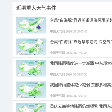
近期重大天气事件
台风“白海豚”靠近浙闽沿海风雨渐
中国天气网 2026-08-08 07:45
台风“白海豚”靠近华东沿海 冷空
中国天气网 2026-08-07 07:45
我国降雨强度进一步减弱 中东部大
中国天气网 2026-08-06 07:50
我国降雨整体减少减弱 东部多地高
中国天气网 2026-08-05 07:56
重庆云南等地降雨仍然频繁 我国东