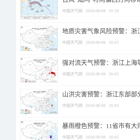
中国天气网
2026-08-08
18:18
地质灾害气象风险预警：浙
中国天气网
2026-08-08
18:05
强对流天气预警：浙江上海等4
中国天气网
2026-08-08
18:05
山洪灾害预警：浙江东部部
中国天气网
2026-08-08
18:05
暴雨橙色预警：11省市有大雨
中国天气网
2026-08-08
18:05