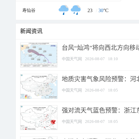
23
/
30
°C
寿仙谷
新闻资讯
台风“灿鸿”将向西北方向移
中国天气网
2026-08-07
18:10
地质灾害气象风险预警：河北
中国天气网
2026-08-07
18:05
强对流天气蓝色预警：浙江东部
中国天气网
2026-08-07
18:05