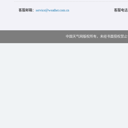
客服邮箱：
service@weather.com.cn
客服电话
中国天气网版权所有，未经书面授权禁止使用 