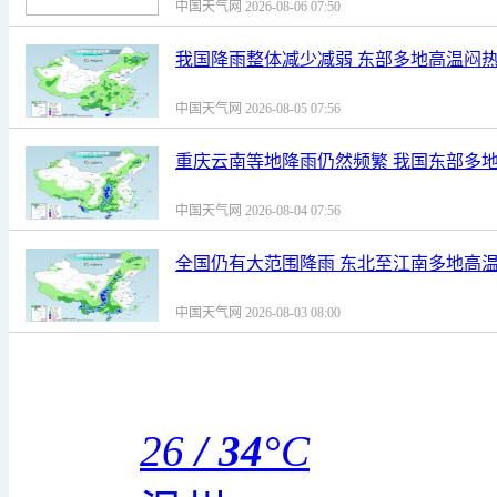
中国天气网 2026-08-06 07:50
我国降雨整体减少减弱 东部多地高温闷
中国天气网 2026-08-05 07:56
重庆云南等地降雨仍然频繁 我国东部多
中国天气网 2026-08-04 07:56
全国仍有大范围降雨 东北至江南多地高
中国天气网 2026-08-03 08:00
26
/
34
°C