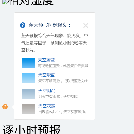
相对湿度
逐小时预报