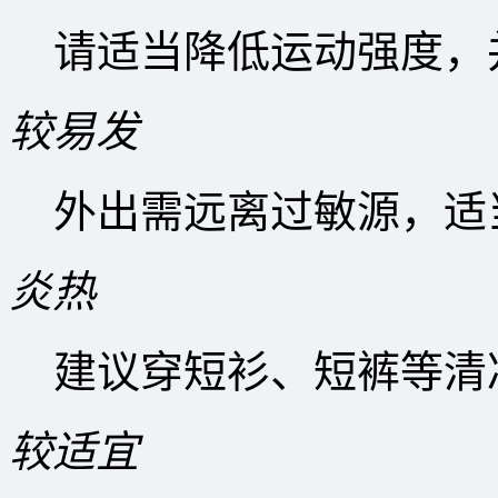
请适当降低运动强度，
较易发
外出需远离过敏源，适
炎热
建议穿短衫、短裤等清
较适宜