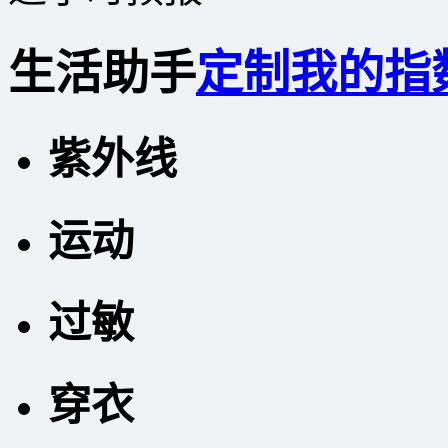
生活助手
定制我的指
紫外线
运动
过敏
穿衣