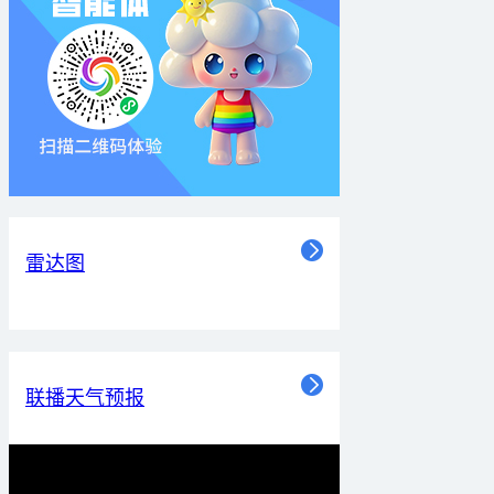
雷达图
联播天气预报