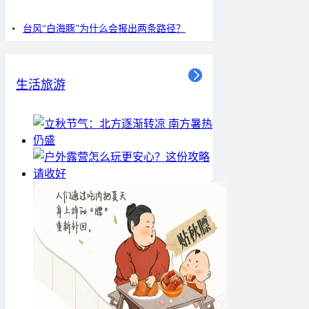
台风“白海豚”为什么会报出两条路径？
生活旅游