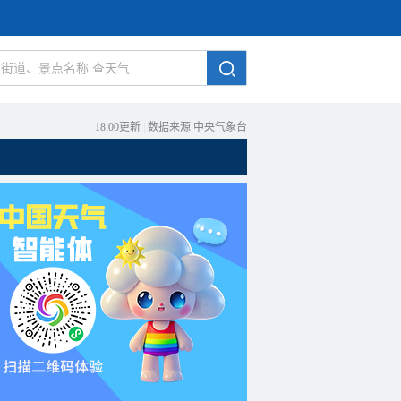
18:00更新
|
数据来源 中央气象台