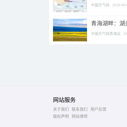
中国天气网
2026-08-
青海湖畔：湖
中国天气网青海站
20
网站服务
关于我们
联系我们
用户反馈
版权声明
网站律师