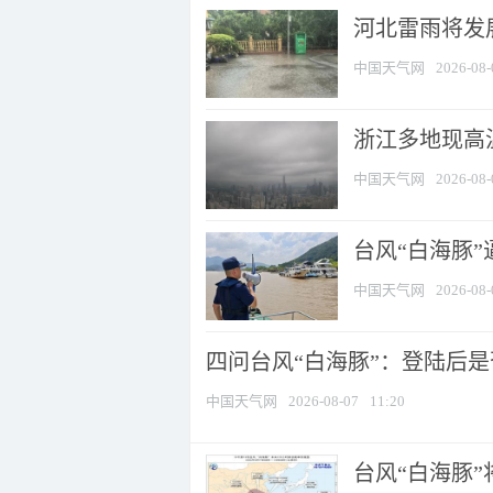
河北雷雨将发展
中国天气网
2026-08-
浙江多地现高温
中国天气网
2026-08-
台风“白海豚
中国天气网
2026-08-
四问台风“白海豚”：登陆后是否
中国天气网
2026-08-07
11:20
台风“白海豚