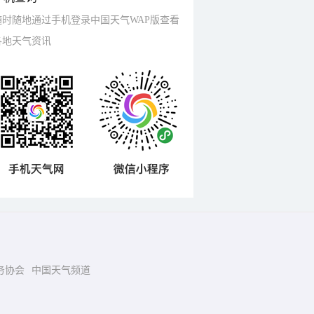
随时随地通过手机登录中国天气WAP版查看
各地天气资讯
务协会
中国天气频道