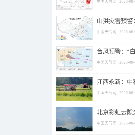
中国天气网
2026-08-
山洪灾害预警：
中国天气网
2026-08-
台风预警：“白
中国天气网
2026-08-
江西永新：中
中国天气网
2026-08-
北京彩虹云隙
中国天气网
2026-08-