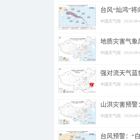
台风“灿鸿”
中国天气网
2026-08-
地质灾害气象
中国天气网
2026-08-
强对流天气蓝色
中国天气网
2026-08-
山洪灾害预警：
中国天气网
2026-08-
台风预警：“白