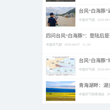
台风“白海豚
中国天气网
2026-08-
四问台风“白海豚”：登陆后是否
中国天气网
2026-08-07
11:20
台风“白海豚
中国天气网
2026-08-
青海湖畔：湖
中国天气网青海站
20