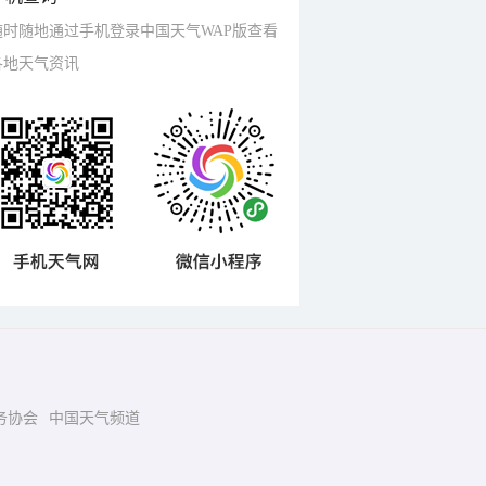
随时随地通过手机登录中国天气WAP版查看
各地天气资讯
务协会
中国天气频道