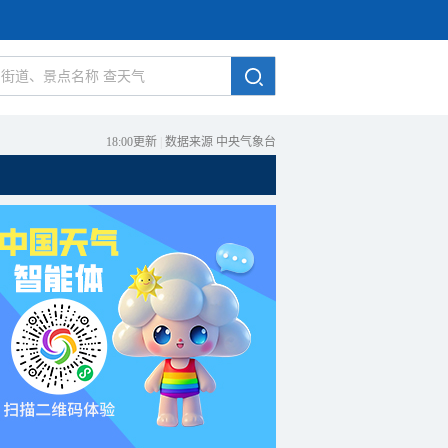
18:00更新
|
数据来源 中央气象台