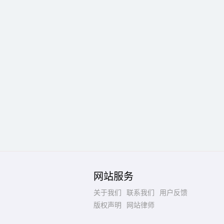
网站服务
关于我们
联系我们
用户反馈
版权声明
网站律师