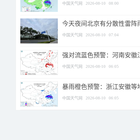
中国天气网
2026-08-10
08:00
今天夜间北京有分散性雷阵
中国天气网
2026-08-10
07:04
强对流蓝色预警：河南安徽江苏
中国天气网
2026-08-10
06:05
暴雨橙色预警：浙江安徽等
中国天气网
2026-08-10
06:05