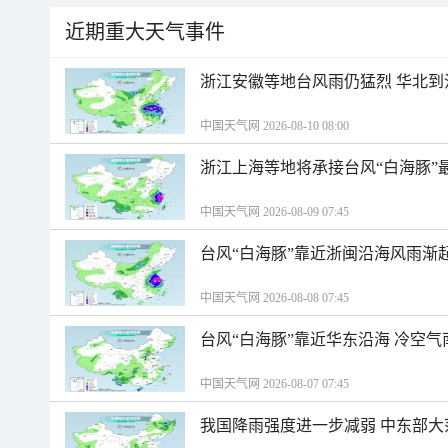
近期重大天气事件
浙江安徽等地台风雨仍猛烈 华北到
中国天气网 2026-08-10 08:00
浙江上海等地将承接台风“白海豚”
中国天气网 2026-08-09 07:45
台风“白海豚”靠近浙闽沿海风雨渐
中国天气网 2026-08-08 07:45
台风“白海豚”靠近华东沿海 冷空
中国天气网 2026-08-07 07:45
我国降雨强度进一步减弱 中东部大