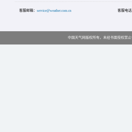
客服邮箱：
service@weather.com.cn
客服电话
中国天气网版权所有，未经书面授权禁止使用 