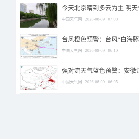
今天北京晴到多云为主 明
中国天气网
2026-08-09
07:08
台风橙色预警：台风“白海豚”
中国天气网
2026-08-09
06:10
强对流天气蓝色预警：安徽江苏
中国天气网
2026-08-09
06:05