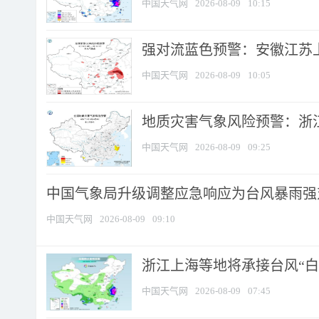
中国天气网
2026-08-09
10:15
强对流蓝色预警：安徽江苏上海
中国天气网
2026-08-09
10:05
地质灾害气象风险预警：浙江
中国天气网
2026-08-09
09:25
中国气象局升级调整应急响应为台风暴雨强
中国天气网
2026-08-09
09:10
浙江上海等地将承接台风“白海
中国天气网
2026-08-09
07:45