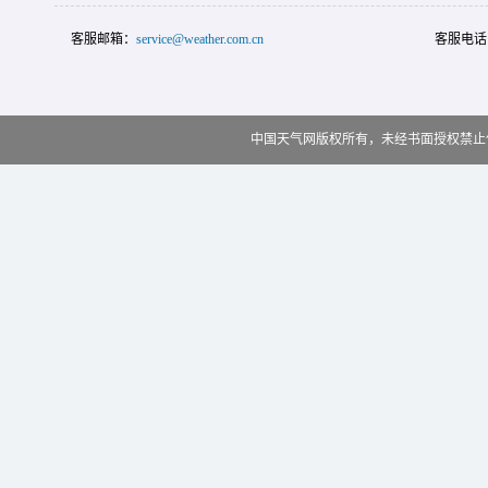
客服邮箱：
service@weather.com.cn
客服电话
中国天气网版权所有，未经书面授权禁止使用 