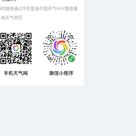
随时随地通过手机登录中国天气WAP版查看
各地天气资讯