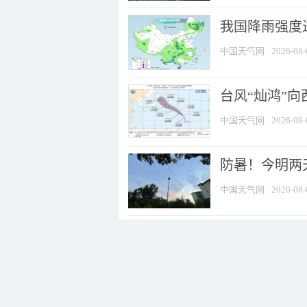
我国降雨强度进
中国天气网
2026-08-
台风“灿鸿”
中国天气网
2026-08-
防暑！今明两
中国天气网
2026-08-
台风“白海豚” 
中国天气网
2026-08-
又有两个台风