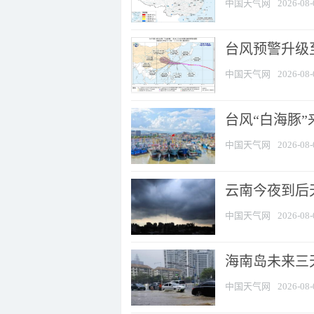
中国天气网
2026-08-
台风预警升级至
中国天气网
2026-08-
台风“白海豚
中国天气网
2026-08-
云南今夜到后天
中国天气网
2026-08-
海南岛未来三
中国天气网
2026-08-