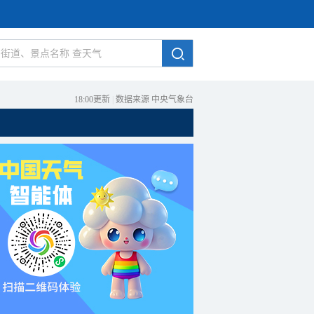
18:00更新
|
数据来源 中央气象台