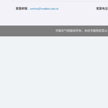
客服邮箱：
service@weather.com.cn
客服电话
中国天气网版权所有，未经书面授权禁止使用 