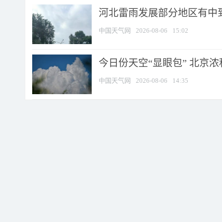
河北雷雨发展部分地区有中到
中国天气网
2026-08-06
15:02
今日份天空“显眼包” 北京
中国天气网
2026-08-06
14:35