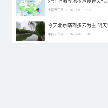
浙江上海等地将承接台风“白海
中国天气网
2026-08-09
07:45
今天北京晴到多云为主 明
中国天气网
2026-08-09
07:08