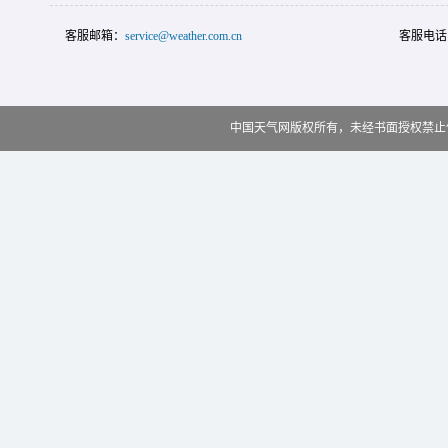
客服邮箱：
service@weather.com.cn
客服电话
中国天气网版权所有，未经书面授权禁止使用 