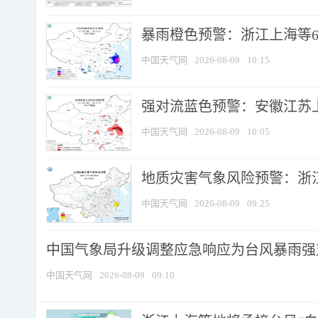
暴雨橙色预警：浙江上海等6省
中国天气网
2026-08-09
10:15
强对流蓝色预警：安徽江苏上海
中国天气网
2026-08-09
10:05
地质灾害气象风险预警：浙江
中国天气网
2026-08-09
09:25
中国气象局升级调整应急响应为台风暴雨强
中国天气网
2026-08-09
09:10