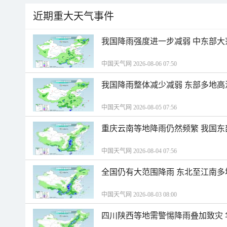
近期重大天气事件
我国降雨强度进一步减弱 中东部大
中国天气网 2026-08-06 07:50
我国降雨整体减少减弱 东部多地高
中国天气网 2026-08-05 07:56
重庆云南等地降雨仍然频繁 我国东
中国天气网 2026-08-04 07:56
全国仍有大范围降雨 东北至江南多
中国天气网 2026-08-03 08:00
四川陕西等地需警惕降雨叠加致灾