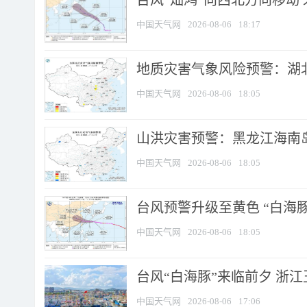
台风“灿鸿”向西北方向移动
中国天气网
2026-08-06
18:17
地质灾害气象风险预警：湖北
中国天气网
2026-08-06
18:05
山洪灾害预警：黑龙江海南岛
中国天气网
2026-08-06
18:05
台风预警升级至黄色 “白海豚
中国天气网
2026-08-06
18:05
台风“白海豚”来临前夕 浙
中国天气网
2026-08-06
17:06