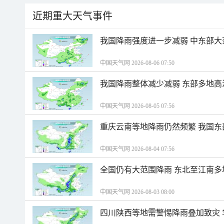
近期重大天气事件
我国降雨强度进一步减弱 中东部大
中国天气网 2026-08-06 07:50
我国降雨整体减少减弱 东部多地高
中国天气网 2026-08-05 07:56
重庆云南等地降雨仍然频繁 我国东
中国天气网 2026-08-04 07:56
全国仍有大范围降雨 东北至江南多
中国天气网 2026-08-03 08:00
四川陕西等地需警惕降雨叠加致灾