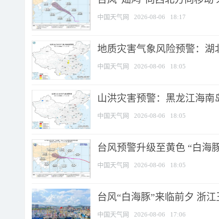
中国天气网
2026-08-06
18:17
地质灾害气象风险预警：湖北
中国天气网
2026-08-06
18:05
山洪灾害预警：黑龙江海南岛
中国天气网
2026-08-06
18:05
台风预警升级至黄色 “白海豚
中国天气网
2026-08-06
18:05
台风“白海豚”来临前夕 浙
中国天气网
2026-08-06
17:06