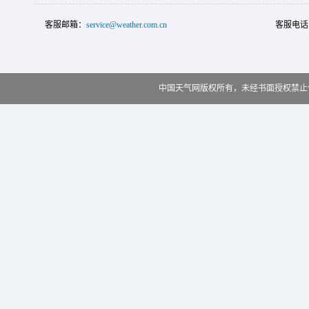
客服邮箱：
service@weather.com.cn
客服电话
中国天气网版权所有，未经书面授权禁止使用 