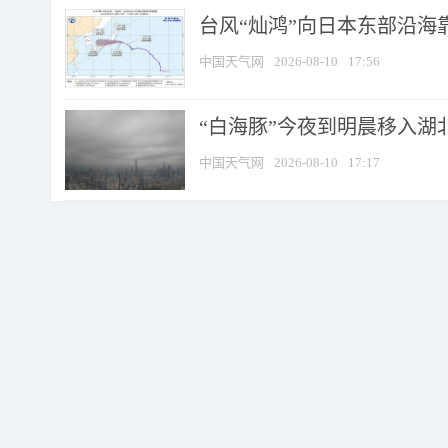
台风“灿鸿”向日本东部沿海靠近
中国天气网
2026-08-10
17:56
“白海豚”今夜到明晨移入湖北
中国天气网
2026-08-10
17:17