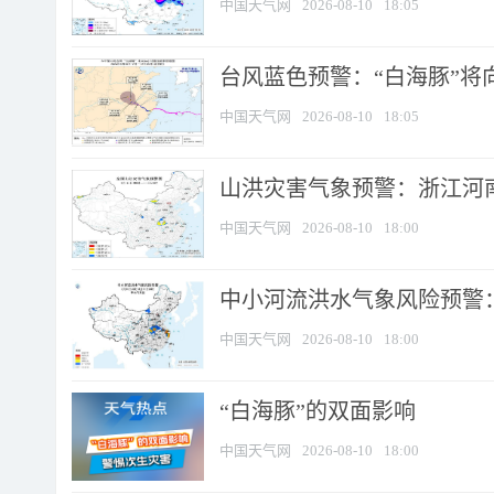
中国天气网
2026-08-10
18:05
台风蓝色预警：“白海豚”将向
中国天气网
2026-08-10
18:05
山洪灾害气象预警：浙江河南
中国天气网
2026-08-10
18:00
中小河流洪水气象风险预警：
中国天气网
2026-08-10
18:00
​“白海豚”的双面影响
中国天气网
2026-08-10
18:00