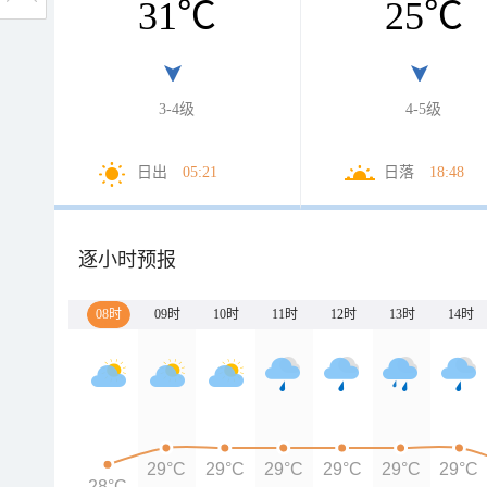
31
℃
25
℃
3-4级
4-5级
日出
05:21
日落
18:48
逐小时预报
08时
09时
10时
11时
12时
13时
14时
29°C
29°C
29°C
29°C
29°C
29°C
28°C