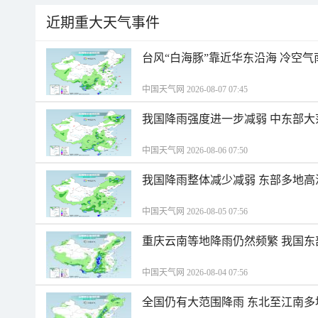
近期重大天气事件
台风“白海豚”靠近华东沿海 冷空
中国天气网 2026-08-07 07:45
我国降雨强度进一步减弱 中东部大
中国天气网 2026-08-06 07:50
我国降雨整体减少减弱 东部多地高
中国天气网 2026-08-05 07:56
重庆云南等地降雨仍然频繁 我国东
中国天气网 2026-08-04 07:56
全国仍有大范围降雨 东北至江南多