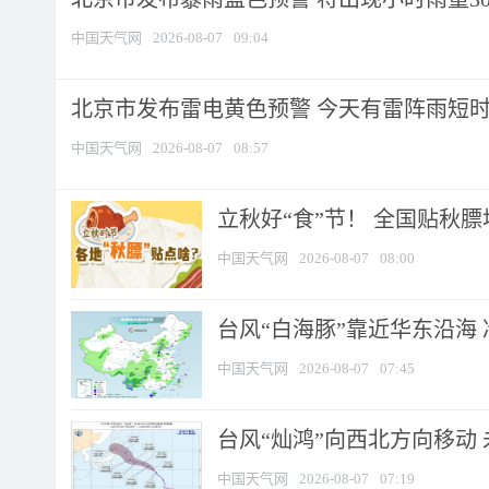
中国天气网
2026-08-07
09:04
北京市发布雷电黄色预警 今天有雷阵雨短
中国天气网
2026-08-07
08:57
立秋好“食”节！ 全国贴秋
中国天气网
2026-08-07
08:00
台风“白海豚”靠近华东沿海 
中国天气网
2026-08-07
07:45
台风“灿鸿”向西北方向移动
中国天气网
2026-08-07
07:19