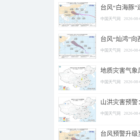
台风“白海豚”
中国天气网
2026-08-
台风“灿鸿”
中国天气网
2026-08-
地质灾害气象风
中国天气网
2026-08-
山洪灾害预警：
中国天气网
2026-08-
台风预警升级至