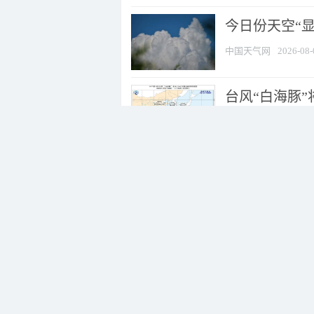
今日份天空“
中国天气网
2026-08-
台风“白海豚”
中国天气网
2026-08-
直奔华东沿海！
中国天气网
2026-08-
黑龙江今天雨势
中国天气网
2026-08-
走进青海祁连