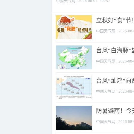
中国天气网
2026-08-07
08:57
立秋好“食”
中国天气网
2026-08-
台风“白海豚”
中国天气网
2026-08-
台风“灿鸿”
中国天气网
2026-08-
防暑避雨！今天
中国天气网
2026-08-