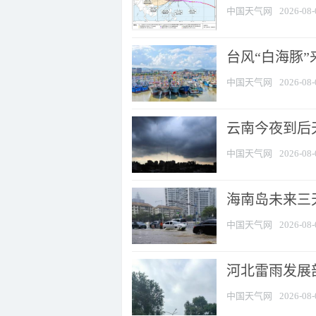
中国天气网
2026-08-
台风“白海豚
中国天气网
2026-08-
云南今夜到后天
中国天气网
2026-08-
海南岛未来三
中国天气网
2026-08-
河北雷雨发展部
中国天气网
2026-08-