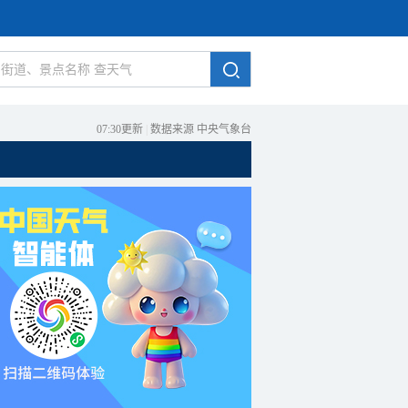
07:30更新
|
数据来源 中央气象台