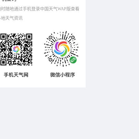
随时随地通过手机登录中国天气WAP版查看
各地天气资讯