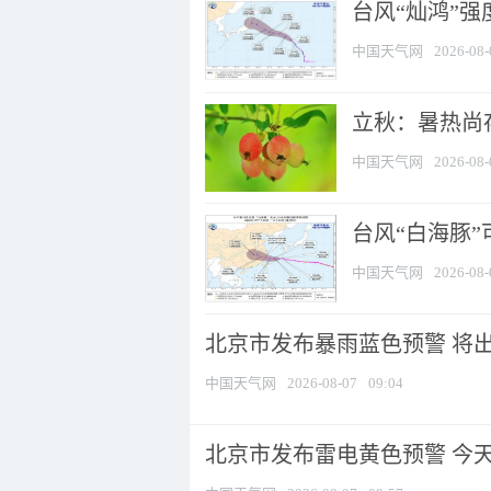
台风“灿鸿”
中国天气网
2026-08-
立秋：暑热尚
中国天气网
2026-08-
台风“白海豚”
中国天气网
2026-08-
北京市发布暴雨蓝色预警 将出现
中国天气网
2026-08-07
09:04
北京市发布雷电黄色预警 今