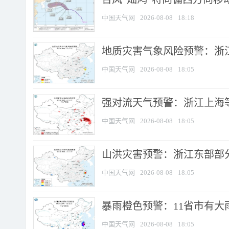
中国天气网
2026-08-08
18:18
地质灾害气象风险预警：浙
中国天气网
2026-08-08
18:05
强对流天气预警：浙江上海等4
中国天气网
2026-08-08
18:05
山洪灾害预警：浙江东部部
中国天气网
2026-08-08
18:05
暴雨橙色预警：11省市有大雨
中国天气网
2026-08-08
18:05