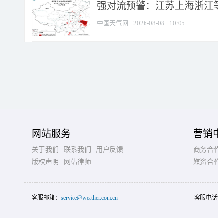
强对流预警：江苏上海浙江等地
中国天气网
2026-08-08
10:05
网站服务
营销
关于我们
联系我们
用户反馈
商务合
版权声明
网站律师
媒资合
客服邮箱：
service@weather.com.cn
客服电话