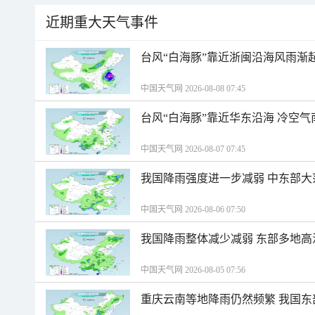
近期重大天气事件
台风“白海豚”靠近浙闽沿海风雨渐
中国天气网 2026-08-08 07:45
台风“白海豚”靠近华东沿海 冷空
中国天气网 2026-08-07 07:45
我国降雨强度进一步减弱 中东部大
中国天气网 2026-08-06 07:50
我国降雨整体减少减弱 东部多地高
中国天气网 2026-08-05 07:56
重庆云南等地降雨仍然频繁 我国东