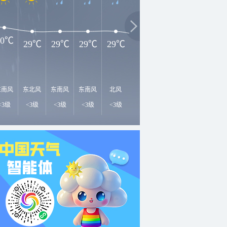
30℃
29℃
29℃
29℃
29℃
28℃
28℃
27℃
2
东南风
东北风
东南风
东南风
北风
东北风
东南风
北风
东
<3级
<3级
<3级
<3级
<3级
<3级
<3级
<3级
<