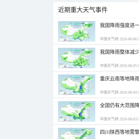
近期重大天气事件
我国降雨强度进一
中国天气网 2026-08-06 0
我国降雨整体减少
中国天气网 2026-08-05 0
重庆云南等地降雨
中国天气网 2026-08-04 0
全国仍有大范围降
中国天气网 2026-08-03 0
四川陕西等地需警