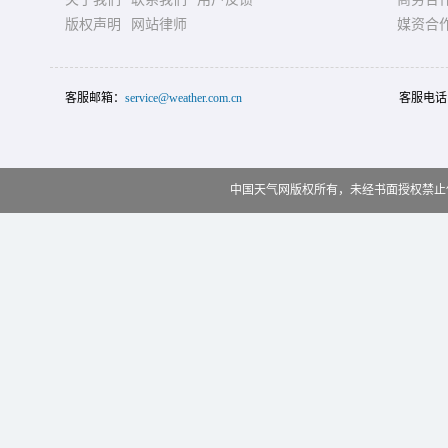
版权声明
网站律师
媒资合
客服邮箱：
service@weather.com.cn
客服电话
中国天气网版权所有，未经书面授权禁止使用 