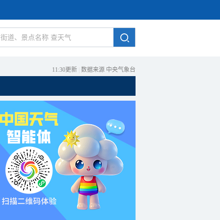
11:30更新
|
数据来源 中央气象台