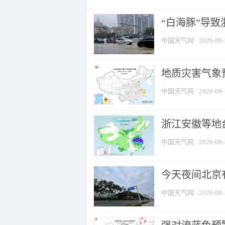
“白海豚”导致
中国天气网
2026-08-
地质灾害气象
中国天气网
2026-08-
浙江安徽等地
中国天气网
2026-08-
今天夜间北京
中国天气网
2026-08-