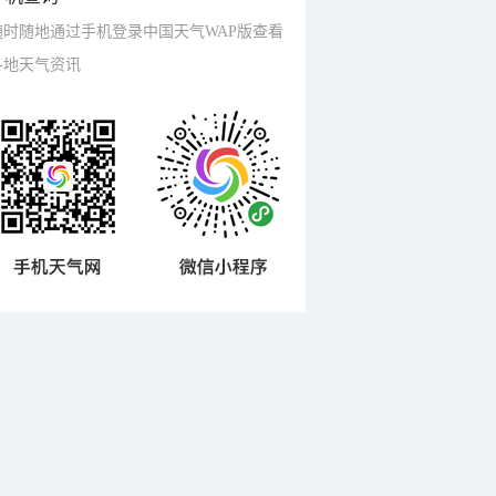
随时随地通过手机登录中国天气WAP版查看
各地天气资讯