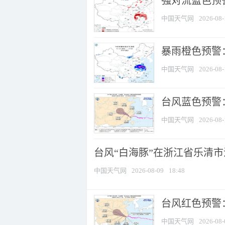
强对流蓝色预警
中国天气网
2026-08-
暴雨橙色预警
中国天气网
2026-08-
台风蓝色预警：
中国天气网
2026-08-
台风“白海豚”在浙江省乐清
中国天气网
2026-08-09
18:48
​台风红色预警
中国天气网
2026-08-