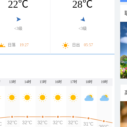
22
℃
28
℃
<3级
<3级
日落
19:27
日出
05:57
时
13时
14时
15时
16时
17时
18时
19时
20时
32°C
32°C
32°C
32°C
32°C
C
31°C
29°C