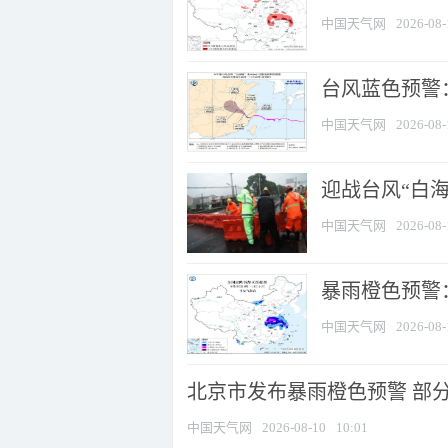
中国天气网
2026-08-
台风蓝色预警：
中国天气网
2026-08-
迎战台风“白
中国天气网
2026-08-
暴雨橙色预警：
中国天气网
2026-08-
北京市发布暴雨橙色预警 部分地
中国天气网
2026-08-10
10:01