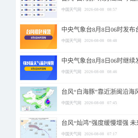
中国天气网
2026-08-08
08:57
中央气象台8月8日06时发
中国天气网
2026-08-08
08:48
中央气象台8月8日06时继
中国天气网
2026-08-08
08:46
台风“白海豚”靠近浙闽沿海风
中国天气网
2026-08-08
07:45
台风“灿鸿”强度缓慢增强 
中国天气网
2026-08-08
07:17