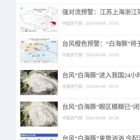
强对流预警：江苏上海浙江等地
中国天气网
2026-08-08
10:05
台风橙色预警：“白海豚”将于
中国天气网
2026-08-08
10:05
台风“白海豚”进入我国24小时
中国天气网
2026-08-08
09:55
台风“白海豚”眼区模糊已“闭
中国天气网
2026-08-08
09:28
台风“白海豚”来势汹汹 今起