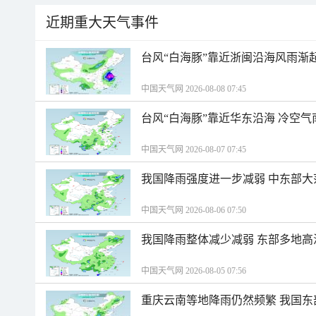
近期重大天气事件
台风“白海豚”靠近浙闽沿海风雨渐
中国天气网 2026-08-08 07:45
台风“白海豚”靠近华东沿海 冷空
中国天气网 2026-08-07 07:45
我国降雨强度进一步减弱 中东部大
中国天气网 2026-08-06 07:50
我国降雨整体减少减弱 东部多地高
中国天气网 2026-08-05 07:56
重庆云南等地降雨仍然频繁 我国东