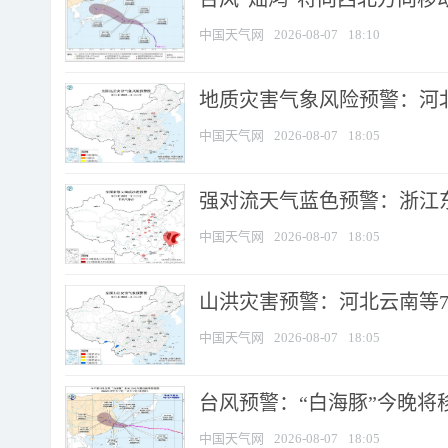
中国天气网
2026-08-07
18:10
地质灾害气象风险预警：河北
中国天气网
2026-08-07
18:05
强对流天气蓝色预警：浙江东部
中国天气网
2026-08-07
18:05
山洪灾害预警：河北云南等7
中国天气网
2026-08-07
18:05
台风预警：“白海豚”今晚将移入
中国天气网
2026-08-07
18:05