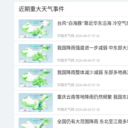
近期重大天气事件
台风“白海豚”靠近华东沿海 冷空
中国天气网 2026-08-07 07:45
我国降雨强度进一步减弱 中东部大
中国天气网 2026-08-06 07:50
我国降雨整体减少减弱 东部多地高
中国天气网 2026-08-05 07:56
重庆云南等地降雨仍然频繁 我国东
中国天气网 2026-08-04 07:56
全国仍有大范围降雨 东北至江南多