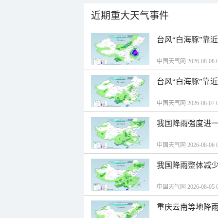
近期重大天气事件
台风“白海豚”靠
中国天气网 2026-08-08 0
台风“白海豚”靠
中国天气网 2026-08-07 0
我国降雨强度进一
中国天气网 2026-08-06 0
我国降雨整体减少
中国天气网 2026-08-05 0
重庆云南等地降雨