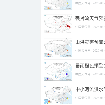
中国天气网
2026-08-
强对流天气预警
中国天气网
2026-08-
山洪灾害预警
中国天气网
2026-08-
暴雨橙色预警：
中国天气网
2026-08-
中小河流洪水
中国天气网
2026-08-