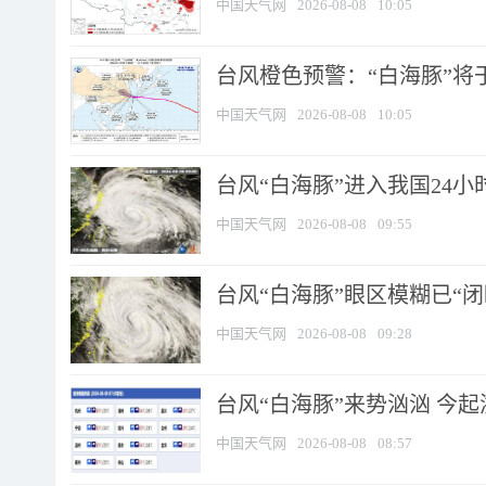
中国天气网
2026-08-08
10:05
台风橙色预警：“白海豚”将于
中国天气网
2026-08-08
10:05
台风“白海豚”进入我国24小时
中国天气网
2026-08-08
09:55
台风“白海豚”眼区模糊已“闭
中国天气网
2026-08-08
09:28
台风“白海豚”来势汹汹 今起
中国天气网
2026-08-08
08:57