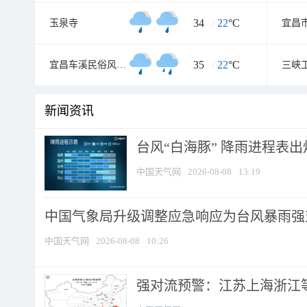
34
/
22
°C
玉泉寺
35
/
22
°C
宜昌车溪民俗风景区
三峡
新闻资讯
台风“白海豚” 降雨进程表出炉
中国天气网
2026-08-08
13:19
中国气象局升级调整应急响应为台风暴雨强
中国天气网
2026-08-08
10:26
强对流预警：江苏上海浙江等地