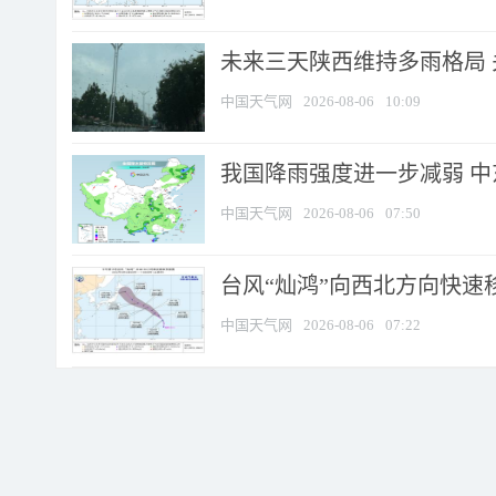
未来三天陕西维持多雨格局 
中国天气网
2026-08-06
10:09
我国降雨强度进一步减弱 中
中国天气网
2026-08-06
07:50
台风“灿鸿”向西北方向快速
中国天气网
2026-08-06
07:22