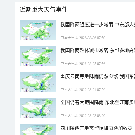
近期重大天气事件
我国降雨强度进一步减弱 中东部大
中国天气网 2026-08-06 07:50
我国降雨整体减少减弱 东部多地高
中国天气网 2026-08-05 07:56
重庆云南等地降雨仍然频繁 我国东
中国天气网 2026-08-04 07:56
全国仍有大范围降雨 东北至江南多
中国天气网 2026-08-03 08:00
四川陕西等地需警惕降雨叠加致灾